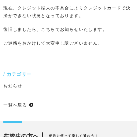
現在、クレジット端末の不具合によりクレジットカードで決
済ができない状況となっております。
復旧しましたら、こちらでお知らせいたします。
ご迷惑をおかけして大変申し訳ございません。
カテゴリー
お知らせ
一覧へ戻る
在校生の方へ
便利に使って楽しく通おう！