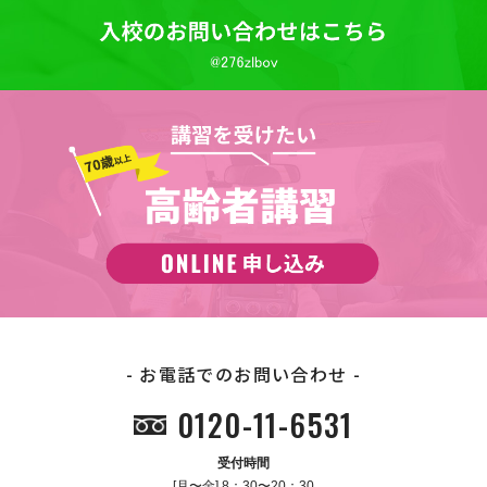
お電話でのお問い合わせ
0120-11-6531
受付時間
[月〜金] 8：30〜20：30