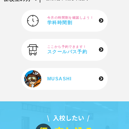
今月の時間割を確認しよう！
学科時間割
ここから予約できます！
スクールバス予約
MUSASHI