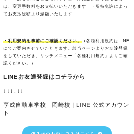
は、変更手数料をお支払いいただきます ・所持免許によっ
てお支払総額より減額いたします
・
利用規約を事前にご確認ください。
（各種利用規約はLINE
にてご案内させていただきます。該当ページよりお友達登録
をしていただき、リッチメニュー「各種利用規約」よりご確
認ください。）
LINEお友達登録はコチラから
↓↓↓↓↓↓
享成自動車学校 岡崎校 | LINE 公式アカウン
ト
仮入校のお申し込みはこちら