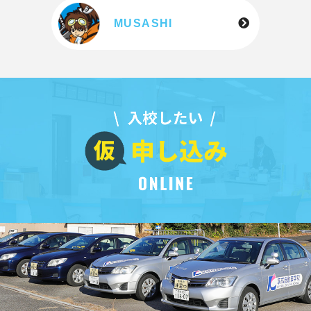
MUSASHI